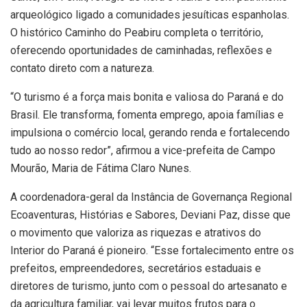
arqueológico ligado a comunidades jesuíticas espanholas.
O histórico Caminho do Peabiru completa o território,
oferecendo oportunidades de caminhadas, reflexões e
contato direto com a natureza.
“O turismo é a força mais bonita e valiosa do Paraná e do
Brasil. Ele transforma, fomenta emprego, apoia famílias e
impulsiona o comércio local, gerando renda e fortalecendo
tudo ao nosso redor”, afirmou a vice-prefeita de Campo
Mourão, Maria de Fátima Claro Nunes.
A coordenadora-geral da Instância de Governança Regional
Ecoaventuras, Histórias e Sabores, Deviani Paz, disse que
o movimento que valoriza as riquezas e atrativos do
Interior do Paraná é pioneiro. “Esse fortalecimento entre os
prefeitos, empreendedores, secretários estaduais e
diretores de turismo, junto com o pessoal do artesanato e
da agricultura familiar, vai levar muitos frutos para o