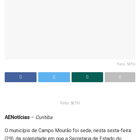
Foto: SETU
Foto: SETU
AENotícias
–
Curitiba
O município de Campo Mourão foi sede, nesta sexta-feira
(29), da solenidade em que a Secretaria de Estado do