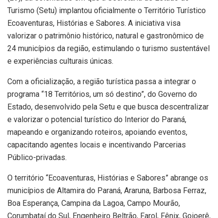
Turismo (Setu) implantou oficialmente o Território Turístico
Ecoaventuras, Histórias e Sabores. A iniciativa visa
valorizar o patrimônio histórico, natural e gastronômico de
24 municípios da região, estimulando o turismo sustentável
e experiências culturais únicas.
Com a oficialização, a região turística passa a integrar o
programa “18 Territórios, um só destino”, do Governo do
Estado, desenvolvido pela Setu e que busca descentralizar
e valorizar o potencial turístico do Interior do Paraná,
mapeando e organizando roteiros, apoiando eventos,
capacitando agentes locais e incentivando Parcerias
Público-privadas.
O território “Ecoaventuras, Histórias e Sabores” abrange os
municípios de Altamira do Paraná, Araruna, Barbosa Ferraz,
Boa Esperança, Campina da Lagoa, Campo Mourão,
Corumbataí do Sul, Engenheiro Beltrão, Farol, Fênix, Goioerê,