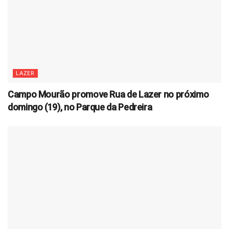
LAZER
Campo Mourão promove Rua de Lazer no próximo
domingo (19), no Parque da Pedreira