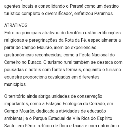
agentes locais e consolidando o Paraná como um destino
turístico completo e diversificado”, enfatizou Paranhos.
ATRATIVOS
Entre os principais atrativos do território estão edificações
religiosas e peregrinações da Rota da Fé, especialmente a
partir de Campo Mourão, além de experiências
gastronômicas reconhecidas, como a Festa Nacional do
Carneiro no Buraco. O turismo rural também se destaca com
pousadas e hotéis com fontes termais, enquanto o turismo
equestre proporciona cavalgadas em diferentes
municípios.
O território ainda abriga unidades de conservação
importantes, como a Estação Ecológica do Cerrado, em
Campo Mourão, dedicada a atividades de educação
ambiental, e o Parque Estadual de Vila Rica do Espírito
Santo, em Fênix, refúgio de flora e fauna e com patrimônio