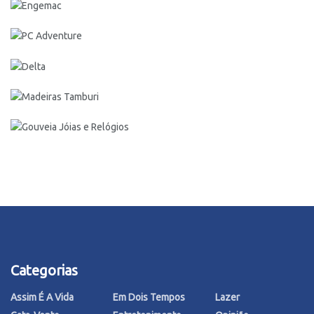
Categorias
Assim É A Vida
Em Dois Tempos
Lazer