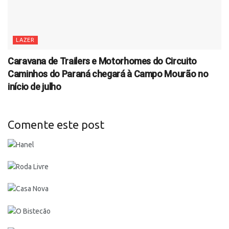
LAZER
Caravana de Trailers e Motorhomes do Circuito
Caminhos do Paraná chegará à Campo Mourão no
início de julho
Comente este post