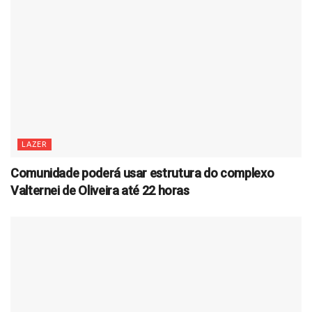
LAZER
Comunidade poderá usar estrutura do complexo
Valternei de Oliveira até 22 horas