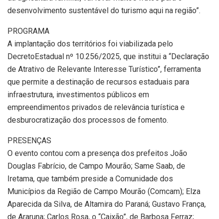
desenvolvimento sustentável do turismo aqui na região”.
PROGRAMA
A implantação dos territórios foi viabilizada pelo
DecretoEstadual nº 10.256/2025, que institui a “Declaração
de Atrativo de Relevante Interesse Turístico”, ferramenta
que permite a destinação de recursos estaduais para
infraestrutura, investimentos públicos em
empreendimentos privados de relevância turística e
desburocratização dos processos de fomento.
PRESENÇAS
O evento contou com a presença dos prefeitos João
Douglas Fabrício, de Campo Mourão; Same Saab, de
Iretama, que também preside a Comunidade dos
Municípios da Região de Campo Mourão (Comcam); Elza
Aparecida da Silva, de Altamira do Paraná; Gustavo França,
de Araruna; Carlos Rosa, o “Caixão”, de Barbosa Ferraz;