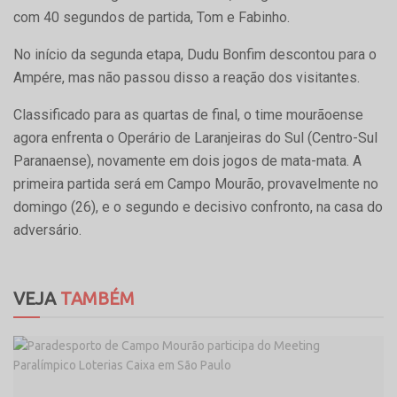
com 40 segundos de partida, Tom e Fabinho.
No início da segunda etapa, Dudu Bonfim descontou para o
Ampére, mas não passou disso a reação dos visitantes.
Classificado para as quartas de final, o time mourãoense
agora enfrenta o Operário de Laranjeiras do Sul (Centro-Sul
Paranaense), novamente em dois jogos de mata-mata. A
primeira partida será em Campo Mourão, provavelmente no
domingo (26), e o segundo e decisivo confronto, na casa do
adversário.
VEJA
TAMBÉM