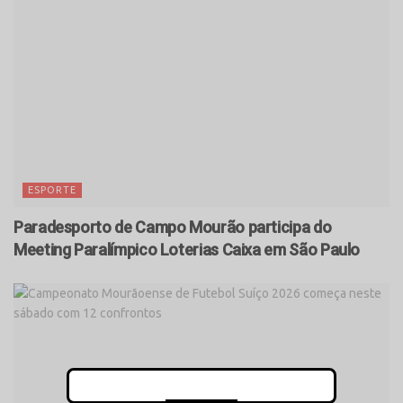
ESPORTE
Paradesporto de Campo Mourão participa do
Meeting Paralímpico Loterias Caixa em São Paulo