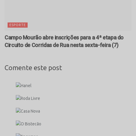
ESPORTE
Campo Mourão abre inscrições para a 4ª etapa do
Circuito de Corridas de Rua nesta sexta-feira (7)
Comente este post