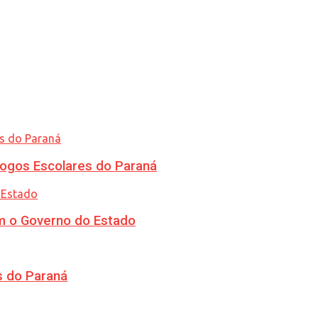
ogos Escolares do Paraná
m o Governo do Estado
s do Paraná