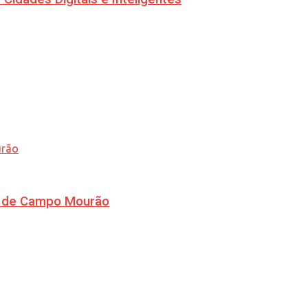
ra de Campo Mourão