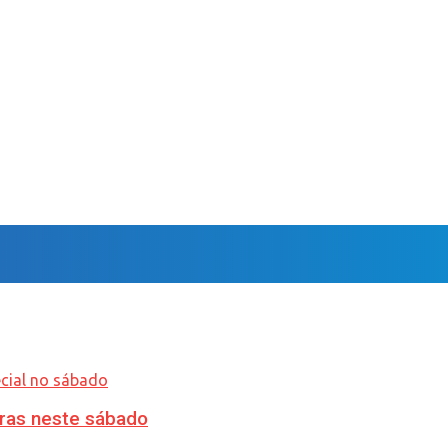
ras neste sábado