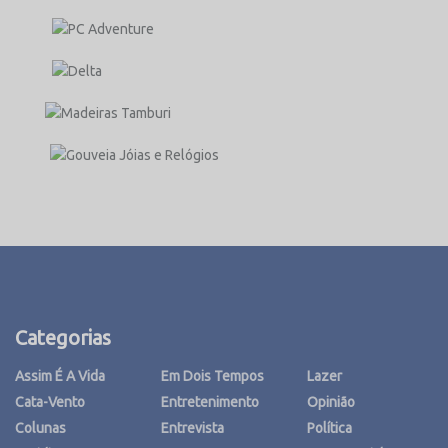
Categorias
Assim É A Vida
Em Dois Tempos
Lazer
Cata-Vento
Entretenimento
Opinião
Colunas
Entrevista
Política