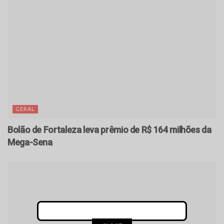
GERAL
Bolão de Fortaleza leva prêmio de R$ 164 milhões da
Mega-Sena