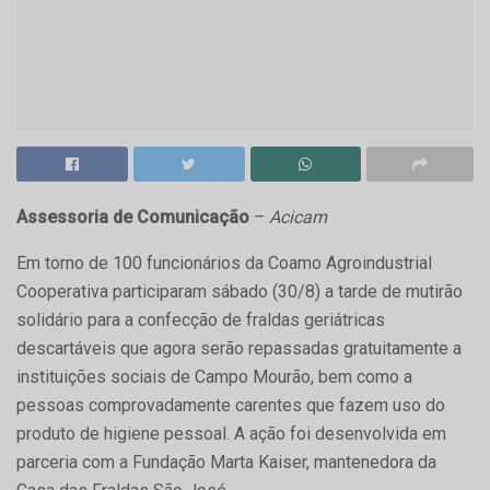
Assessoria de Comunicação
–
Acicam
Em torno de 100 funcionários da Coamo Agroindustrial
Cooperativa participaram sábado (30/8) a tarde de mutirão
solidário para a confecção de fraldas geriátricas
descartáveis que agora serão repassadas gratuitamente a
instituições sociais de Campo Mourão, bem como a
pessoas comprovadamente carentes que fazem uso do
produto de higiene pessoal. A ação foi desenvolvida em
parceria com a Fundação Marta Kaiser, mantenedora da