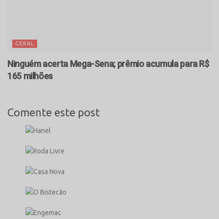
GERAL
Ninguém acerta Mega-Sena; prêmio acumula para R$
165 milhões
Comente este post