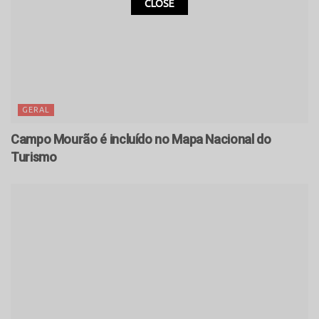
CLOSE
GERAL
Campo Mourão é incluído no Mapa Nacional do
Turismo