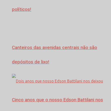
políticos!
Canteiros das avenidas centrais não são
depósitos de lixo!
Cinco anos que o nosso Edson Battilani nos