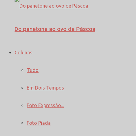
Do panetone ao ovo de Páscoa
Colunas
Tudo
Em Dois Tempos
Foto Expressão...
Foto Piada