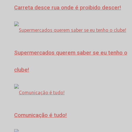
Carreta desce rua onde é proibido descer!
Supermercados querem saber se eu tenho o
clube!
Comunicação é tudo!