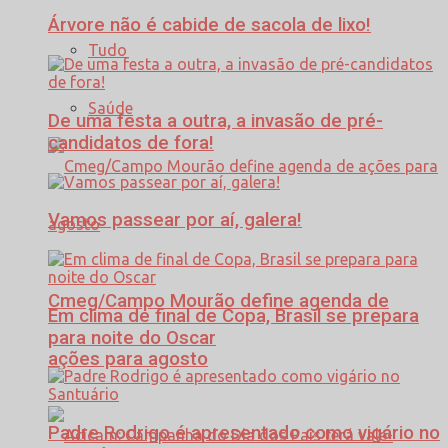
Árvore não é cabide de sacola de lixo!
Tudo
Saúde
De uma festa a outra, a invasão de pré-
candidatos de fora!
Vamos passear por aí, galera!
Cmeg/Campo Mourão define agenda de
Em clima de final de Copa, Brasil se prepara
para noite do Oscar
ações para agosto
Padre Rodrigo é apresentado como vigário no