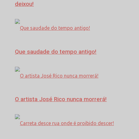
deixou!
Que saudade do tempo antigo!
O artista José Rico nunca morrerá!