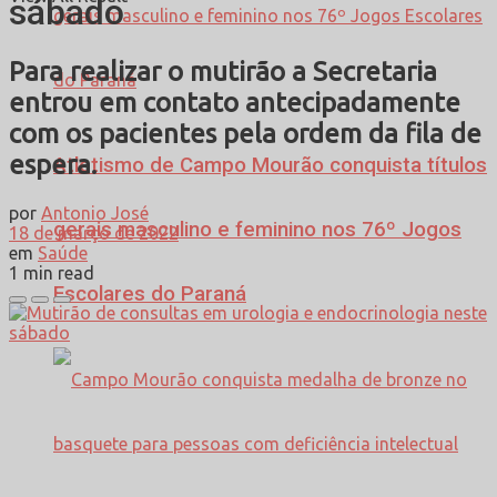
sábado
Para realizar o mutirão a Secretaria
entrou em contato antecipadamente
com os pacientes pela ordem da fila de
espera.
Atletismo de Campo Mourão conquista títulos
por
Antonio José
gerais masculino e feminino nos 76º Jogos
18 de março de 2022
em
Saúde
1 min read
Escolares do Paraná