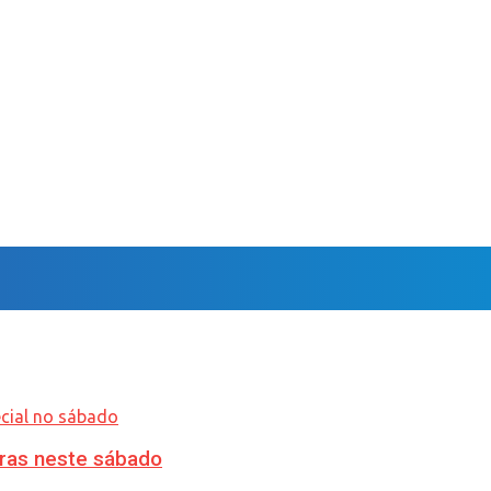
ras neste sábado