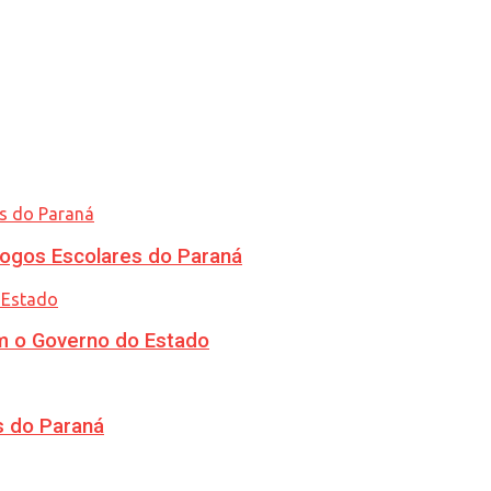
ogos Escolares do Paraná
m o Governo do Estado
s do Paraná