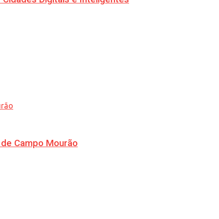
ra de Campo Mourão