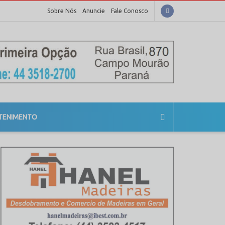
Sobre Nós
Anuncie
Fale Conosco
TENIMENTO