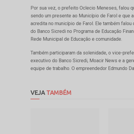
Por sua vez, o prefeito Oclecio Meneses, falou 
sendo um presente ao Município de Farol e que 
acredita no município de Farol. Ele também falou
do Banco Sicredi no Programa de Educação Financ
Rede Municipal de Educação e comunidade.
Também participaram da solenidade, o vice-prefeit
executivo do Banco Sicredi, Moacir News e a ger
equipe de trabalho. O empreendedor Edmundo Da
VEJA
TAMBÉM