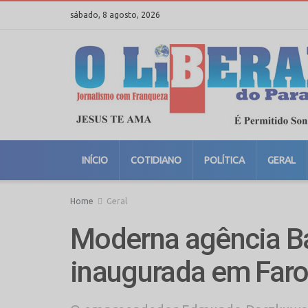
sábado, 8 agosto, 2026
INÍCIO
COTIDIANO
POLÍTICA
GERAL
Home
Geral
Moderna agência Ba
inaugurada em Faro