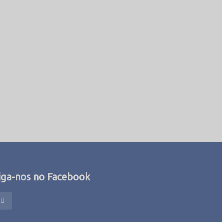
iga-nos no Facebook