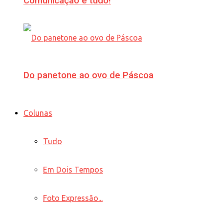
Comunicação é tudo!
Do panetone ao ovo de Páscoa
Colunas
Tudo
Em Dois Tempos
Foto Expressão...