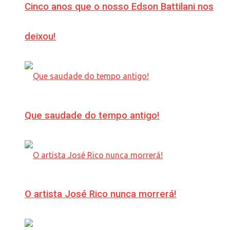
Cinco anos que o nosso Edson Battilani nos
deixou!
Que saudade do tempo antigo!
O artista José Rico nunca morrerá!