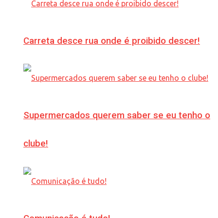
Carreta desce rua onde é proibido descer!
Supermercados querem saber se eu tenho o
clube!