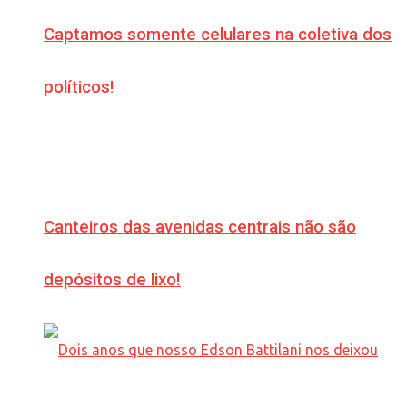
Captamos somente celulares na coletiva dos
políticos!
Canteiros das avenidas centrais não são
depósitos de lixo!