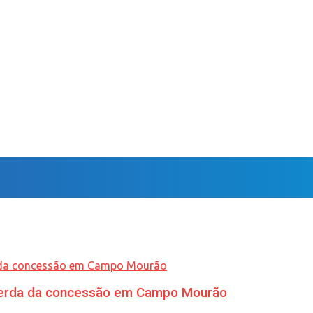
 perda da concessão em Campo Mourão