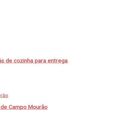
s de cozinha para entrega
ra de Campo Mourão