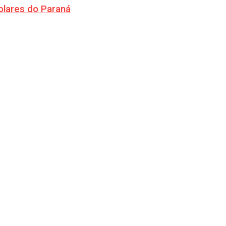
olares do Paraná