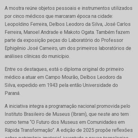
A mostra reúne objetos pessoais e instrumentos utilizados
por cinco médicos que marcaram época na cidade:
Leopoldino Ferreira, Delbos Leodoro da Silva, José Carlos
Ferreira, Manoel Andrade e Makoto Ogata. Também fazem
parte da exposição peças do Laboratório do Professor
Ephigênio José Carneiro, um dos primeiros laboratórios de
análises clínicas do município.
Entre os destaques, está o diploma original do primeiro
médico a atuar em Campo Mourão, Delbos Leodoro da
Silva, expedido em 1943 pela então Universidade do
Paraná.
A iniciativa integra a programação nacional promovida pelo
Instituto Brasileiro de Museus (Ibram), que neste ano tem
como tema “O Futuro dos Museus em Comunidades em
Rápida Transformação”. A edição de 2025 propõe reflexões