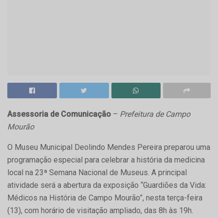
Assessoria de Comunicação
–
Prefeitura de Campo
Mourão
O Museu Municipal Deolindo Mendes Pereira preparou uma
programação especial para celebrar a história da medicina
local na 23ª Semana Nacional de Museus. A principal
atividade será a abertura da exposição “Guardiões da Vida:
Médicos na História de Campo Mourão”, nesta terça-feira
(13), com horário de visitação ampliado, das 8h às 19h.