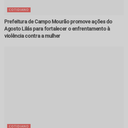
COTIDIANO
Prefeitura de Campo Mourão promove ações do
Agosto Lilás para fortalecer o enfrentamento à
violência contra a mulher
COTIDIANO