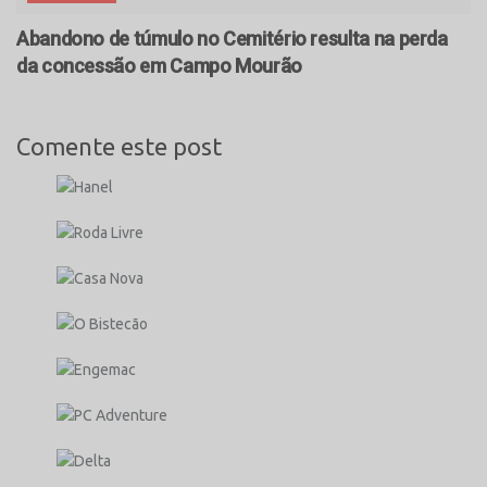
Abandono de túmulo no Cemitério resulta na perda
da concessão em Campo Mourão
Comente este post