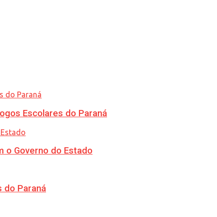
ogos Escolares do Paraná
m o Governo do Estado
s do Paraná