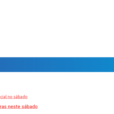
ras neste sábado