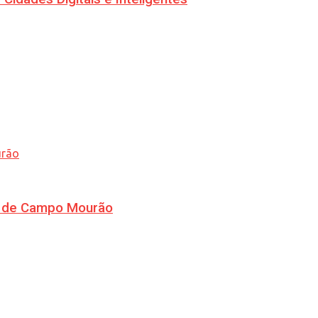
ra de Campo Mourão