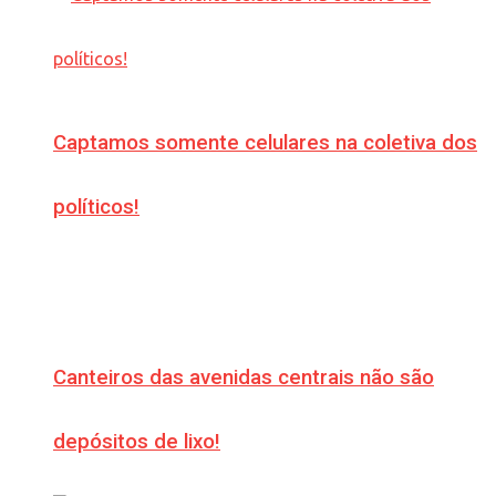
Captamos somente celulares na coletiva dos
políticos!
Canteiros das avenidas centrais não são
depósitos de lixo!