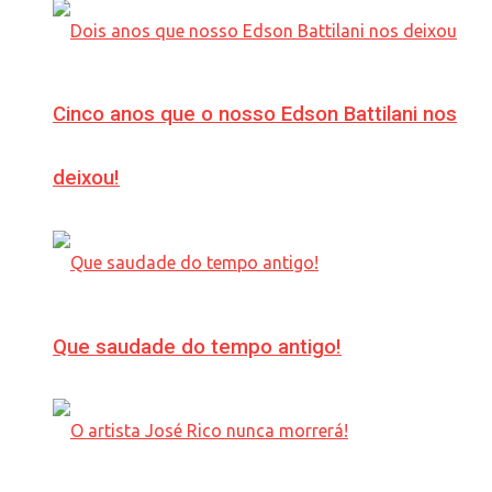
Cinco anos que o nosso Edson Battilani nos
deixou!
Que saudade do tempo antigo!