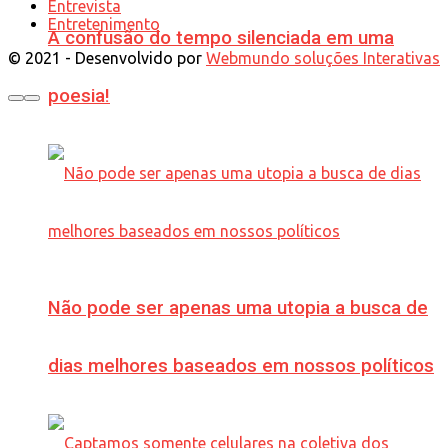
Entrevista
Entretenimento
A confusão do tempo silenciada em uma
© 2021 - Desenvolvido por
Webmundo soluções Interativas
poesia!
Não pode ser apenas uma utopia a busca de
dias melhores baseados em nossos políticos