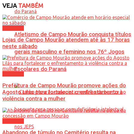
VEJA
TAMBÉM
Cotidiano
Atletismo de Campo Mourão conquista títulos
Lojas de Campo Mourão atendem até às 17 horas
neste sábado
gerais masculino e feminino nos 76º Jogos
Escolares do Paraná
Cotidiano
Prefeitura de Campo Mourão promove ações do
Agosto Lilás para fortalecer o enfrentamento à
violência contra a mulher
Cotidiano
Abandono de túmulo no Cemitério resulta na