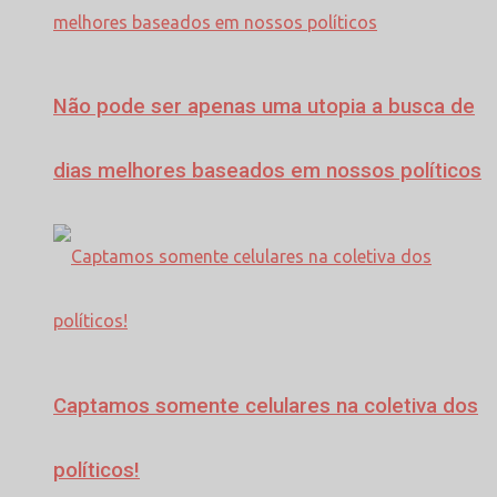
Não pode ser apenas uma utopia a busca de
dias melhores baseados em nossos políticos
Captamos somente celulares na coletiva dos
políticos!