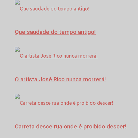
Que saudade do tempo antigo!
O artista José Rico nunca morrerá!
Carreta desce rua onde é proibido descer!