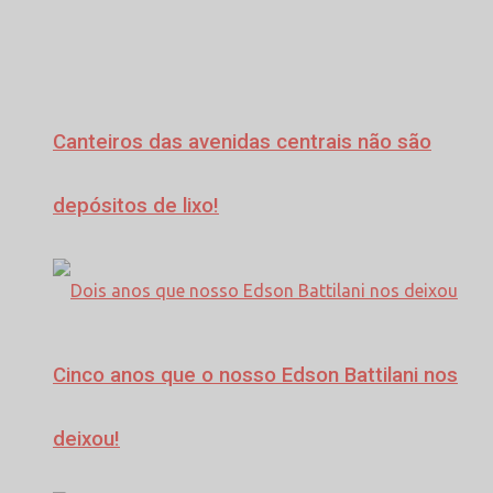
Canteiros das avenidas centrais não são
depósitos de lixo!
Cinco anos que o nosso Edson Battilani nos
deixou!