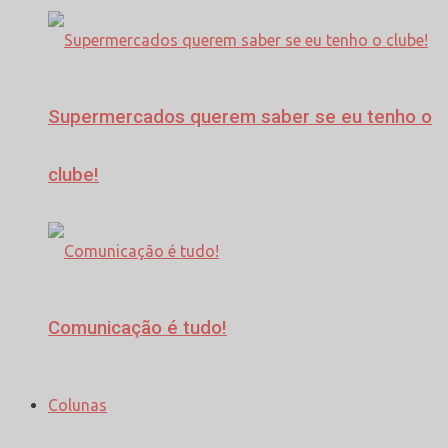
Supermercados querem saber se eu tenho o
clube!
Comunicação é tudo!
Colunas