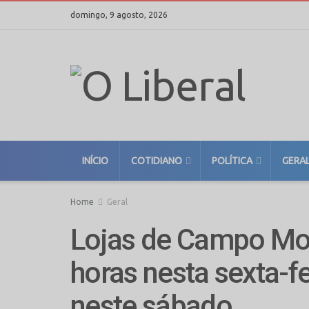
domingo, 9 agosto, 2026
INÍCIO
COTIDIANO
POLÍTICA
GERA
Home
Geral
Lojas de Campo Mo
horas nesta sexta-fe
neste sábado