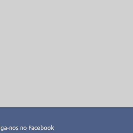
iga-nos no Facebook