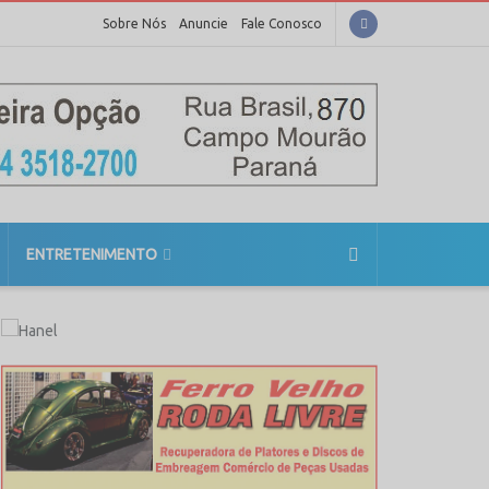
Sobre Nós
Anuncie
Fale Conosco
ENTRETENIMENTO