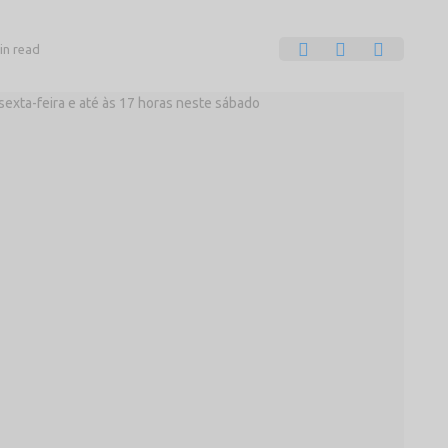
in read