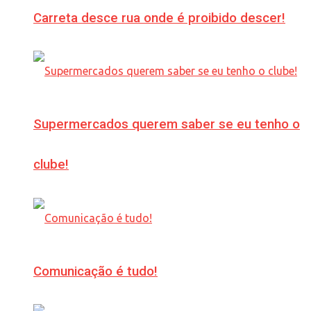
Carreta desce rua onde é proibido descer!
Supermercados querem saber se eu tenho o
clube!
Comunicação é tudo!