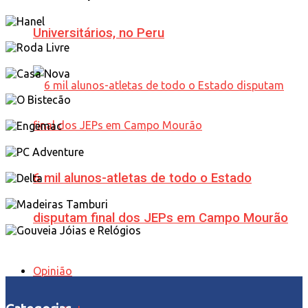
Universitários, no Peru
6 mil alunos-atletas de todo o Estado
disputam final dos JEPs em Campo Mourão
Opinião