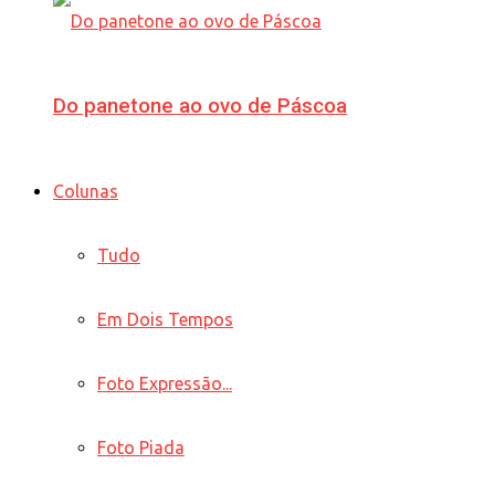
Do panetone ao ovo de Páscoa
Colunas
Tudo
Em Dois Tempos
Foto Expressão...
Foto Piada