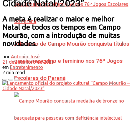
Cidade Natal/2023”
A meta é realizar o maior e melhor
Natal de todos os tempos em Campo
Mourão, com a introdução de muitas
novidades.
Atletismo de Campo Mourão conquista títulos
por
Antonio José
gerais masculino e feminino nos 76º Jogos
21 de setembro de 2023
em
Entretenimento
2 min read
Escolares do Paraná