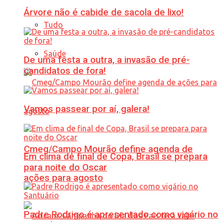
Árvore não é cabide de sacola de lixo!
Tudo
Saúde
De uma festa a outra, a invasão de pré-
candidatos de fora!
Vamos passear por aí, galera!
Cmeg/Campo Mourão define agenda de
Em clima de final de Copa, Brasil se prepara
para noite do Oscar
ações para agosto
Padre Rodrigo é apresentado como vigário no