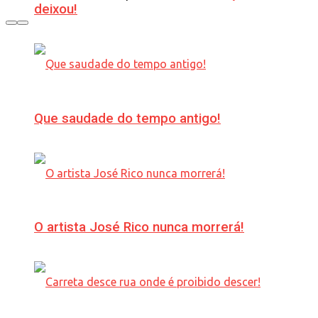
deixou!
Que saudade do tempo antigo!
O artista José Rico nunca morrerá!