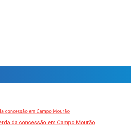
 perda da concessão em Campo Mourão