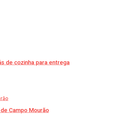
s de cozinha para entrega
ra de Campo Mourão