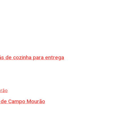
s de cozinha para entrega
ra de Campo Mourão