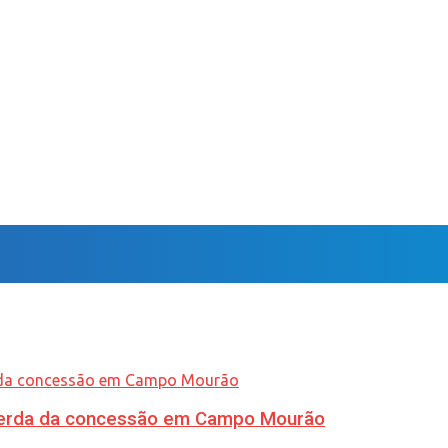
 perda da concessão em Campo Mourão