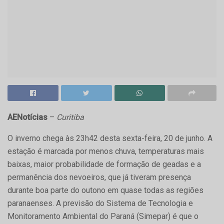
AENotícias
–
Curitiba
O inverno chega às 23h42 desta sexta-feira, 20 de junho. A
estação é marcada por menos chuva, temperaturas mais
baixas, maior probabilidade de formação de geadas e a
permanência dos nevoeiros, que já tiveram presença
durante boa parte do outono em quase todas as regiões
paranaenses. A previsão do Sistema de Tecnologia e
Monitoramento Ambiental do Paraná (Simepar) é que o