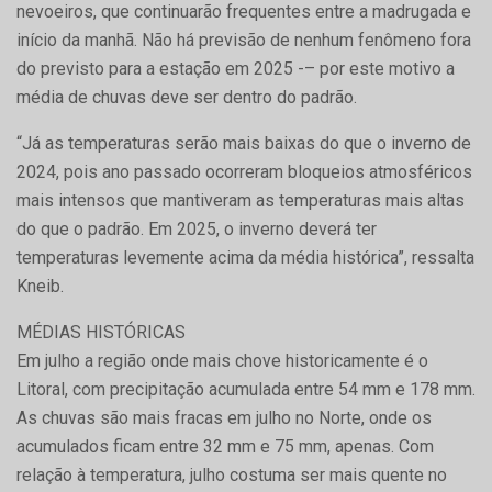
nevoeiros, que continuarão frequentes entre a madrugada e
início da manhã. Não há previsão de nenhum fenômeno fora
do previsto para a estação em 2025 -– por este motivo a
média de chuvas deve ser dentro do padrão.
“Já as temperaturas serão mais baixas do que o inverno de
2024, pois ano passado ocorreram bloqueios atmosféricos
mais intensos que mantiveram as temperaturas mais altas
do que o padrão. Em 2025, o inverno deverá ter
temperaturas levemente acima da média histórica”, ressalta
Kneib.
MÉDIAS HISTÓRICAS
Em julho a região onde mais chove historicamente é o
Litoral, com precipitação acumulada entre 54 mm e 178 mm.
As chuvas são mais fracas em julho no Norte, onde os
acumulados ficam entre 32 mm e 75 mm, apenas. Com
relação à temperatura, julho costuma ser mais quente no