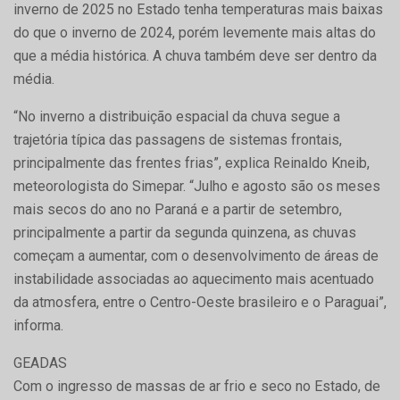
inverno de 2025 no Estado tenha temperaturas mais baixas
do que o inverno de 2024, porém levemente mais altas do
que a média histórica. A chuva também deve ser dentro da
média.
“No inverno a distribuição espacial da chuva segue a
trajetória típica das passagens de sistemas frontais,
principalmente das frentes frias”, explica Reinaldo Kneib,
meteorologista do Simepar. “Julho e agosto são os meses
mais secos do ano no Paraná e a partir de setembro,
principalmente a partir da segunda quinzena, as chuvas
começam a aumentar, com o desenvolvimento de áreas de
instabilidade associadas ao aquecimento mais acentuado
da atmosfera, entre o Centro-Oeste brasileiro e o Paraguai”,
informa.
GEADAS
Com o ingresso de massas de ar frio e seco no Estado, de