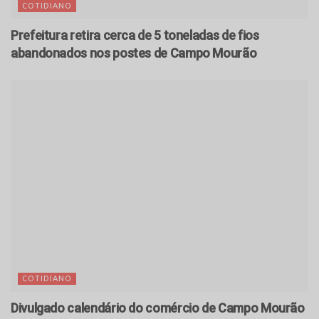
COTIDIANO
Prefeitura retira cerca de 5 toneladas de fios
abandonados nos postes de Campo Mourão
COTIDIANO
Divulgado calendário do comércio de Campo Mourão