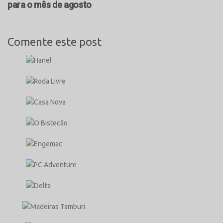
para o mês de agosto
Comente este post