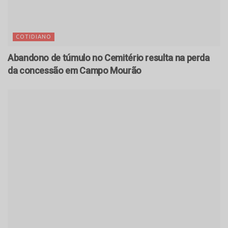
COTIDIANO
Abandono de túmulo no Cemitério resulta na perda
da concessão em Campo Mourão