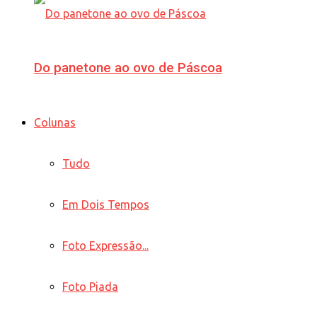
Do panetone ao ovo de Páscoa
Colunas
Tudo
Em Dois Tempos
Foto Expressão...
Foto Piada