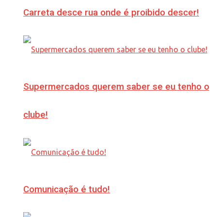
Carreta desce rua onde é proibido descer!
Supermercados querem saber se eu tenho o
clube!
Comunicação é tudo!