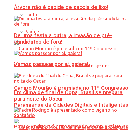
Árvore não é cabide de sacola de lixo!
Tudo
Saúde
De uma festa a outra, a invasão de pré-
candidatos de fora!
Vamos passear por aí, galera!
Campo Mourão é premiada no 11º Congresso
Em clima de final de Copa, Brasil se prepara
para noite do Oscar
Paranaense de Cidades Digitais e Inteligentes
Padre Rodrigo é apresentado como vigário no