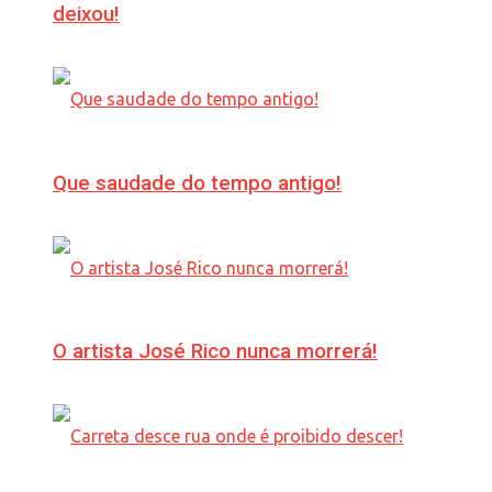
deixou!
Que saudade do tempo antigo!
O artista José Rico nunca morrerá!