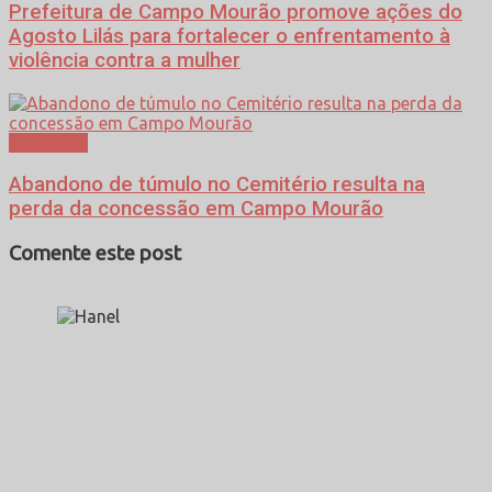
Prefeitura de Campo Mourão promove ações do
Agosto Lilás para fortalecer o enfrentamento à
violência contra a mulher
Cotidiano
Abandono de túmulo no Cemitério resulta na
perda da concessão em Campo Mourão
Comente este post