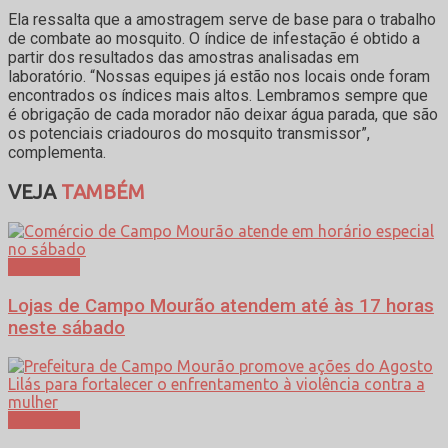
Ela ressalta que a amostragem serve de base para o trabalho
de combate ao mosquito. O índice de infestação é obtido a
partir dos resultados das amostras analisadas em
laboratório. “Nossas equipes já estão nos locais onde foram
encontrados os índices mais altos. Lembramos sempre que
é obrigação de cada morador não deixar água parada, que são
os potenciais criadouros do mosquito transmissor”,
complementa.
VEJA
TAMBÉM
Cotidiano
Lojas de Campo Mourão atendem até às 17 horas
neste sábado
Cotidiano