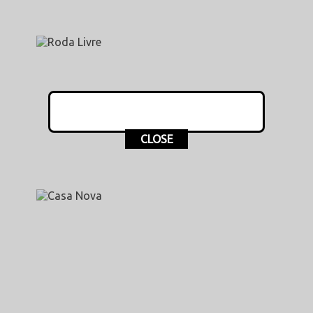
CLOSE