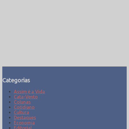
Categorias
Assim é a Vida
Cata-Vento
Colunas
Cotidiano
Cultura
Destaques
Economia
Editorial