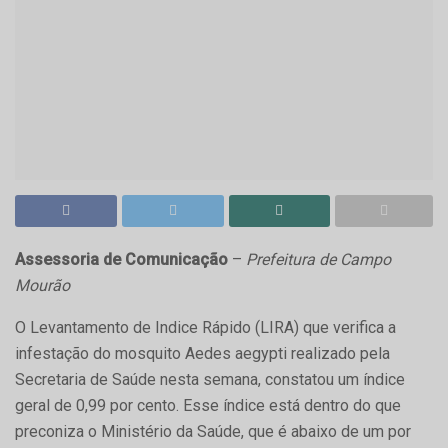
Assessoria de Comunicação
–
Prefeitura de Campo
Mourão
O Levantamento de Indice Rápido (LIRA) que verifica a
infestação do mosquito Aedes aegypti realizado pela
Secretaria de Saúde nesta semana, constatou um índice
geral de 0,99 por cento. Esse índice está dentro do que
preconiza o Ministério da Saúde, que é abaixo de um por