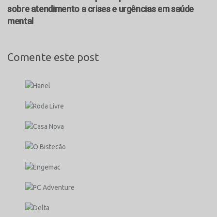
sobre atendimento a crises e urgências em saúde
mental
Comente este post