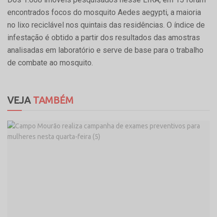
encontrados focos do mosquito Aedes aegypti, a maioria
no lixo reciclável nos quintais das residências. O índice de
infestação é obtido a partir dos resultados das amostras
analisadas em laboratório e serve de base para o trabalho
de combate ao mosquito.
VEJA
TAMBÉM