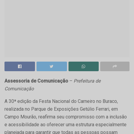
Assessoria de Comunicação
–
Prefeitura de
Comunicação
A 30ª edição da Festa Nacional do Carneiro no Buraco,
realizada no Parque de Exposições Getúlio Ferrari, em
Campo Mourão, reafirma seu compromisso com a inclusão
e acessibilidade ao oferecer uma estrutura especialmente
planejada para garantir que todas as pessoas possam