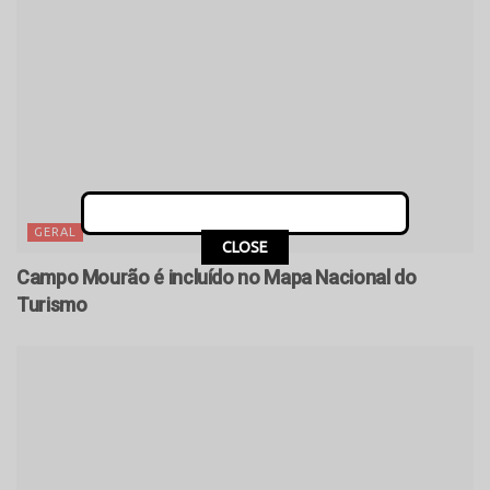
GERAL
CLOSE
Campo Mourão é incluído no Mapa Nacional do
Turismo