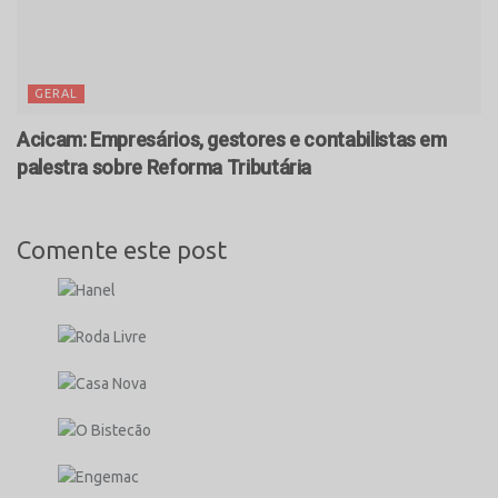
GERAL
Acicam: Empresários, gestores e contabilistas em
palestra sobre Reforma Tributária
Comente este post