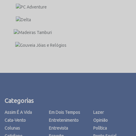
Categorias
Assim É A Vida
Em Dois Tempos
Lazer
Cata-Vento
Entretenimento
Opinião
Colunas
Entrevista
Política