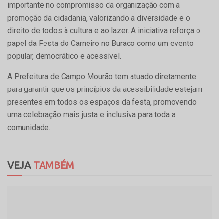
importante no compromisso da organização com a
promoção da cidadania, valorizando a diversidade e o
direito de todos à cultura e ao lazer. A iniciativa reforça o
papel da Festa do Carneiro no Buraco como um evento
popular, democrático e acessível.
A Prefeitura de Campo Mourão tem atuado diretamente
para garantir que os princípios da acessibilidade estejam
presentes em todos os espaços da festa, promovendo
uma celebração mais justa e inclusiva para toda a
comunidade.
VEJA
TAMBÉM