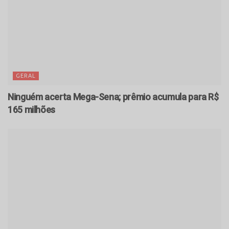
GERAL
Ninguém acerta Mega-Sena; prêmio acumula para R$
165 milhões