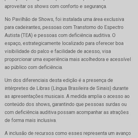
aproveitar os shows com conforto e segurança.
No Pavilhão de Shows, foi instalada uma área exclusiva
para cadeirantes, pessoas com Transtorno do Espectro
Autista (TEA) e pessoas com deficiência auditiva. O
espaço, estrategicamente localizado para oferecer boa
visibilidade do palco e facilidade de acesso, visa
proporcionar uma experiência mais acolhedora e acessível
ao público com deficiência.
Um dos diferenciais desta edição é a presença de
intérpretes de Libras (Língua Brasileira de Sinais) durante
as apresentações musicais. A medida amplia o acesso ao
conteúdo dos shows, garantindo que pessoas surdas ou
com deficiência auditiva possam acompanhar as atrações
de forma mais inclusiva.
A inclusão de recursos como esses representa um avanço