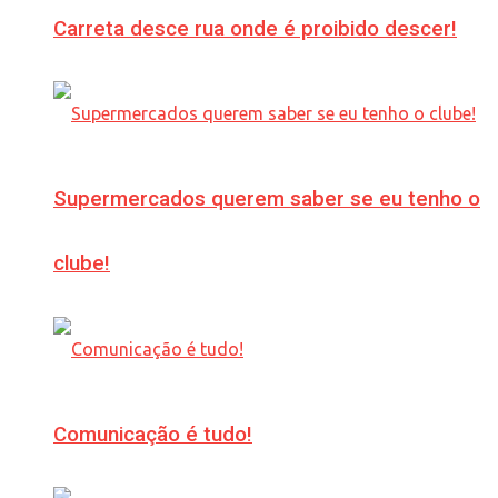
Carreta desce rua onde é proibido descer!
Supermercados querem saber se eu tenho o
clube!
Comunicação é tudo!