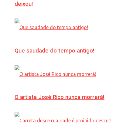
deixou!
Que saudade do tempo antigo!
O artista José Rico nunca morrerá!