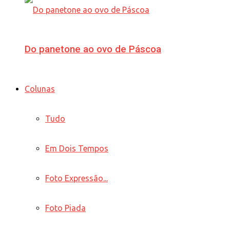
Do panetone ao ovo de Páscoa
Colunas
Tudo
Em Dois Tempos
Foto Expressão...
Foto Piada