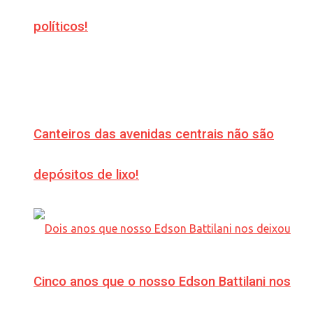
políticos!
Canteiros das avenidas centrais não são
depósitos de lixo!
Cinco anos que o nosso Edson Battilani nos