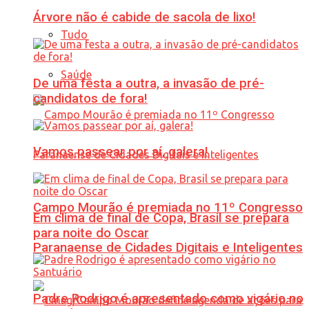
Árvore não é cabide de sacola de lixo!
Tudo
Saúde
De uma festa a outra, a invasão de pré-
candidatos de fora!
Vamos passear por aí, galera!
Campo Mourão é premiada no 11º Congresso
Em clima de final de Copa, Brasil se prepara
para noite do Oscar
Paranaense de Cidades Digitais e Inteligentes
Padre Rodrigo é apresentado como vigário no