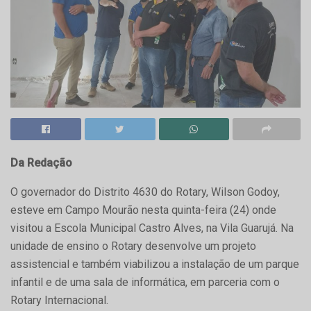
Da Redação
O governador do Distrito 4630 do Rotary, Wilson Godoy,
esteve em Campo Mourão nesta quinta-feira (24) onde
visitou a Escola Municipal Castro Alves, na Vila Guarujá. Na
unidade de ensino o Rotary desenvolve um projeto
assistencial e também viabilizou a instalação de um parque
infantil e de uma sala de informática, em parceria com o
Rotary Internacional.