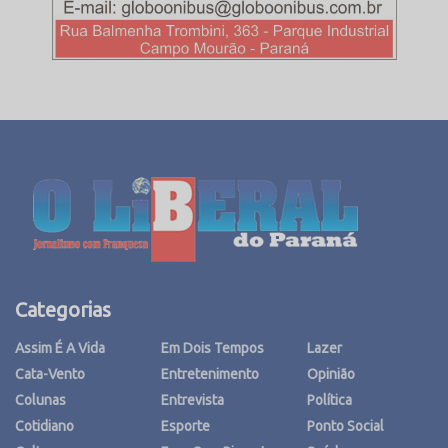
Categorias
Assim É A Vida
Em Dois Tempos
Lazer
Cata-Vento
Entretenimento
Opinião
Colunas
Entrevista
Política
Cotidiano
Esporte
Ponto Social