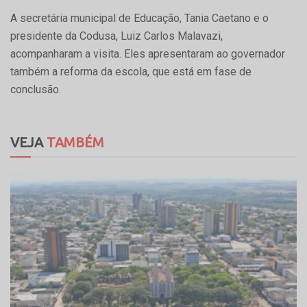
A secretária municipal de Educação, Tania Caetano e o
presidente da Codusa, Luiz Carlos Malavazi,
acompanharam a visita. Eles apresentaram ao governador
também a reforma da escola, que está em fase de
conclusão.
VEJA
TAMBÉM