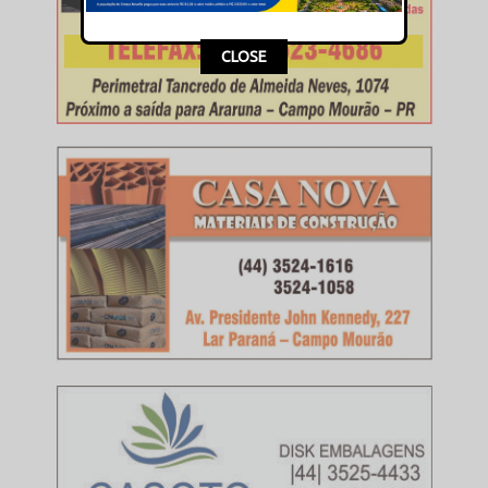
CLOSE