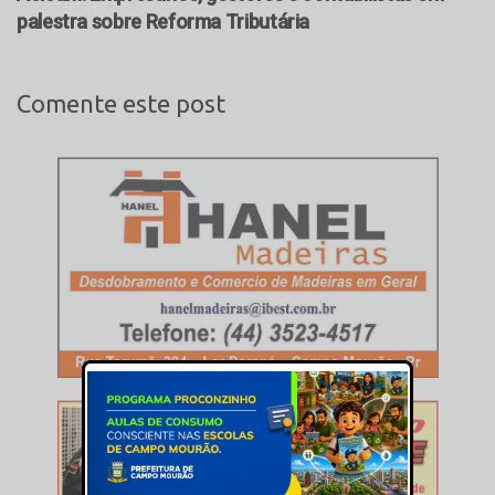
palestra sobre Reforma Tributária
Comente este post