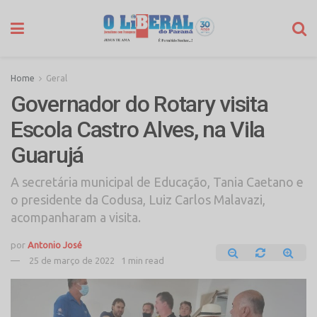
Home
Geral
Governador do Rotary visita
Escola Castro Alves, na Vila
Guarujá
A secretária municipal de Educação, Tania Caetano e
o presidente da Codusa, Luiz Carlos Malavazi,
acompanharam a visita.
por
Antonio José
25 de março de 2022
1 min read