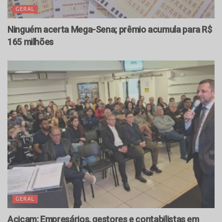
GERAL
Ninguém acerta Mega-Sena; prêmio acumula para R$
165 milhões
GERAL
Acicam: Empresários, gestores e contabilistas em