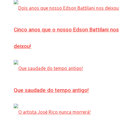
Cinco anos que o nosso Edson Battilani nos
deixou!
Que saudade do tempo antigo!