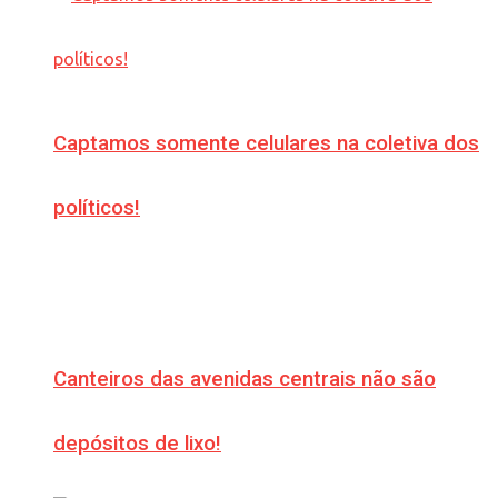
Captamos somente celulares na coletiva dos
políticos!
Canteiros das avenidas centrais não são
depósitos de lixo!