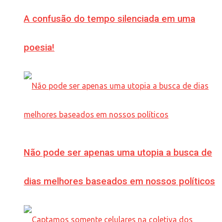
A confusão do tempo silenciada em uma
poesia!
Não pode ser apenas uma utopia a busca de
dias melhores baseados em nossos políticos