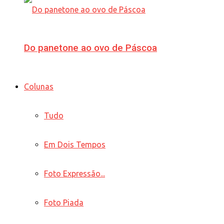
Do panetone ao ovo de Páscoa
Colunas
Tudo
Em Dois Tempos
Foto Expressão...
Foto Piada