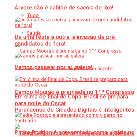
Árvore não é cabide de sacola de lixo!
Tudo
Saúde
De uma festa a outra, a invasão de pré-
candidatos de fora!
Vamos passear por aí, galera!
Campo Mourão é premiada no 11º Congresso
Em clima de final de Copa, Brasil se prepara
para noite do Oscar
Paranaense de Cidades Digitais e Inteligentes
Padre Rodrigo é apresentado como vigário no