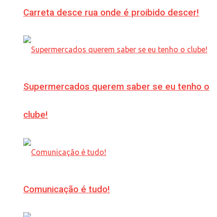
Carreta desce rua onde é proibido descer!
Supermercados querem saber se eu tenho o
clube!
Comunicação é tudo!