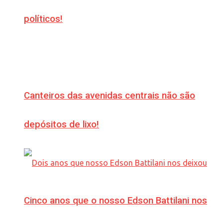
políticos!
Canteiros das avenidas centrais não são
depósitos de lixo!
Cinco anos que o nosso Edson Battilani nos