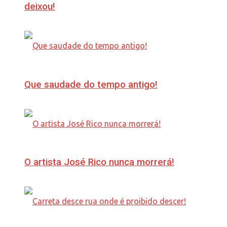
deixou!
Que saudade do tempo antigo!
O artista José Rico nunca morrerá!