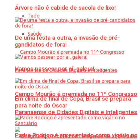
Árvore não é cabide de sacola de lixo!
Tudo
Saúde
De uma festa a outra, a invasão de pré-
candidatos de fora!
Vamos passear por aí, galera!
Campo Mourão é premiada no 11º Congresso
Em clima de final de Copa, Brasil se prepara
para noite do Oscar
Paranaense de Cidades Digitais e Inteligentes
Padre Rodrigo é apresentado como vigário no