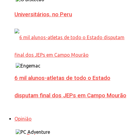
Universitários, no Peru
6 mil alunos-atletas de todo o Estado
disputam final dos JEPs em Campo Mourão
Opinião