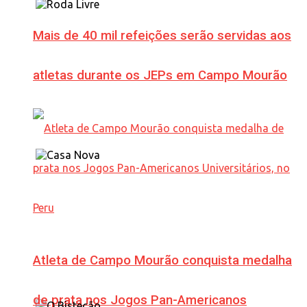
Mais de 40 mil refeições serão servidas aos
atletas durante os JEPs em Campo Mourão
Atleta de Campo Mourão conquista medalha
de prata nos Jogos Pan-Americanos