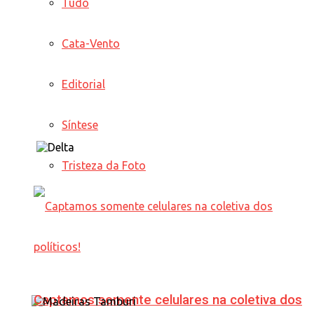
Tudo
Cata-Vento
Editorial
Síntese
Tristeza da Foto
Captamos somente celulares na coletiva dos