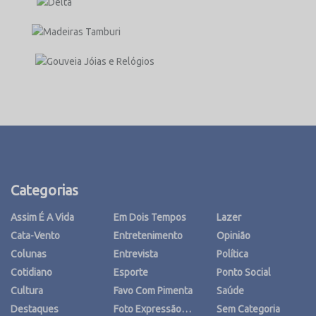
Categorias
Assim É A Vida
Em Dois Tempos
Lazer
Cata-Vento
Entretenimento
Opinião
Colunas
Entrevista
Política
Cotidiano
Esporte
Ponto Social
Cultura
Favo Com Pimenta
Saúde
Destaques
Foto Expressão…
Sem Categoria