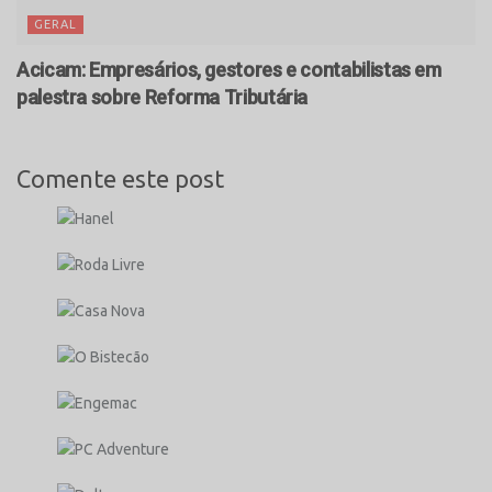
GERAL
Acicam: Empresários, gestores e contabilistas em
palestra sobre Reforma Tributária
Comente este post