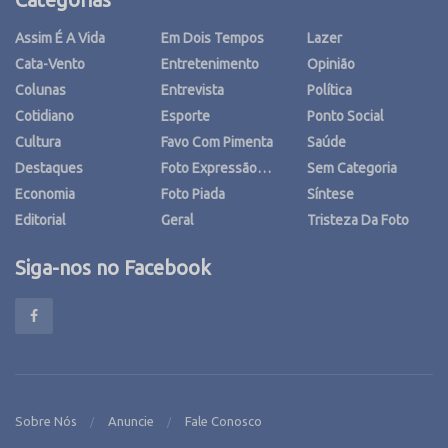
Assim É A Vida
Em Dois Tempos
Lazer
Cata-Vento
Entretenimento
Opinião
Colunas
Entrevista
Política
Cotidiano
Esporte
Ponto Social
Cultura
Favo Com Pimenta
Saúde
Destaques
Foto Expressão…
Sem Categoria
Economia
Foto Piada
Síntese
Editorial
Geral
Tristeza Da Foto
Siga-nos no Facebook
Sobre Nós
Anuncie
Fale Conosco