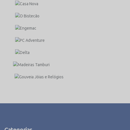
Categorias