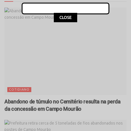
CLOSE
COTIDIANO
Abandono de túmulo no Cemitério resulta na perda
da concessão em Campo Mourão