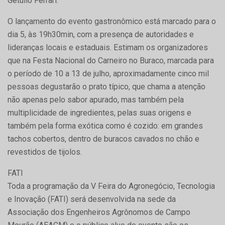
Getúlio Ferrari.
O lançamento do evento gastronômico está marcado para o
dia 5, às 19h30min, com a presença de autoridades e
lideranças locais e estaduais. Estimam os organizadores
que na Festa Nacional do Carneiro no Buraco, marcada para
o período de 10 a 13 de julho, aproximadamente cinco mil
pessoas degustarão o prato típico, que chama a atenção
não apenas pelo sabor apurado, mas também pela
multiplicidade de ingredientes, pelas suas origens e
também pela forma exótica como é cozido: em grandes
tachos cobertos, dentro de buracos cavados no chão e
revestidos de tijolos.
FATI
Toda a programação da V Feira do Agronegócio, Tecnologia
e Inovação (FATI) será desenvolvida na sede da
Associação dos Engenheiros Agrônomos de Campo