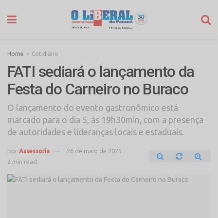
Home
Cotidiano
FATI sediará o lançamento da
Festa do Carneiro no Buraco
O lançamento do evento gastronômico está
marcado para o dia 5, às 19h30min, com a presença
de autoridades e lideranças locais e estaduais.
por
Assessoria
26 de maio de 2025
2 min read