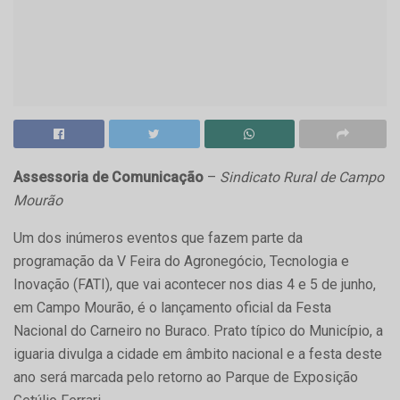
Assessoria de Comunicação
–
Sindicato Rural de Campo
Mourão
Um dos inúmeros eventos que fazem parte da
programação da V Feira do Agronegócio, Tecnologia e
Inovação (FATI), que vai acontecer nos dias 4 e 5 de junho,
em Campo Mourão, é o lançamento oficial da Festa
Nacional do Carneiro no Buraco. Prato típico do Município, a
iguaria divulga a cidade em âmbito nacional e a festa deste
ano será marcada pelo retorno ao Parque de Exposição