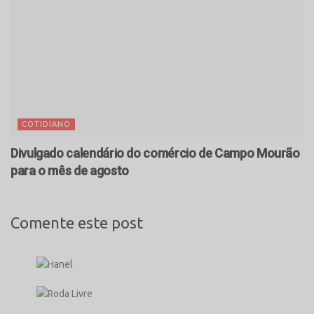
COTIDIANO
Divulgado calendário do comércio de Campo Mourão
para o mês de agosto
Comente este post