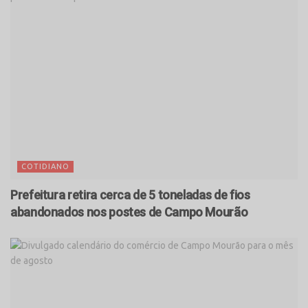
COTIDIANO
Prefeitura retira cerca de 5 toneladas de fios
abandonados nos postes de Campo Mourão