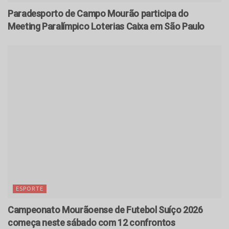
Paradesporto de Campo Mourão participa do
Meeting Paralímpico Loterias Caixa em São Paulo
ESPORTE
Campeonato Mourãoense de Futebol Suíço 2026
começa neste sábado com 12 confrontos