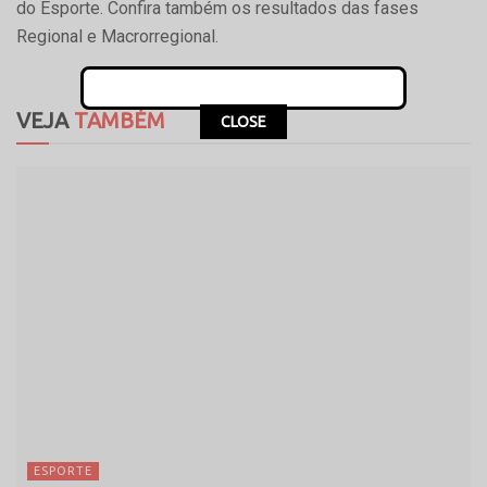
do Esporte. Confira também os resultados das fases
Regional e Macrorregional.
VEJA
TAMBÉM
CLOSE
ESPORTE