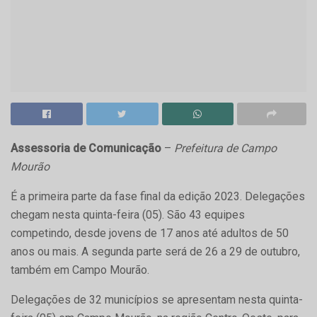
Assessoria de Comunicação
–
Prefeitura de Campo
Mourão
É a primeira parte da fase final da edição 2023. Delegações
chegam nesta quinta-feira (05). São 43 equipes
competindo, desde jovens de 17 anos até adultos de 50
anos ou mais. A segunda parte será de 26 a 29 de outubro,
também em Campo Mourão.
Delegações de 32 municípios se apresentam nesta quinta-