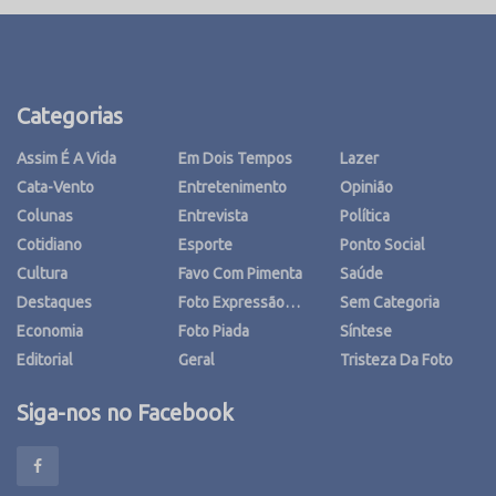
Categorias
Assim É A Vida
Em Dois Tempos
Lazer
Cata-Vento
Entretenimento
Opinião
Colunas
Entrevista
Política
Cotidiano
Esporte
Ponto Social
Cultura
Favo Com Pimenta
Saúde
Destaques
Foto Expressão…
Sem Categoria
Economia
Foto Piada
Síntese
Editorial
Geral
Tristeza Da Foto
Siga-nos no Facebook