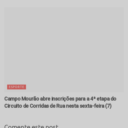
ESPORTE
Campo Mourão abre inscrições para a 4ª etapa do
Circuito de Corridas de Rua nesta sexta-feira (7)
Comente este post