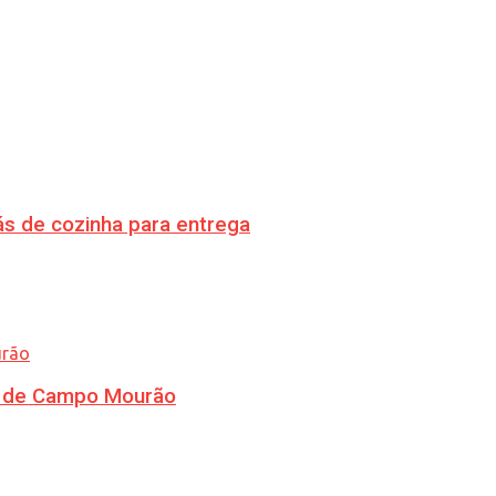
s de cozinha para entrega
ra de Campo Mourão