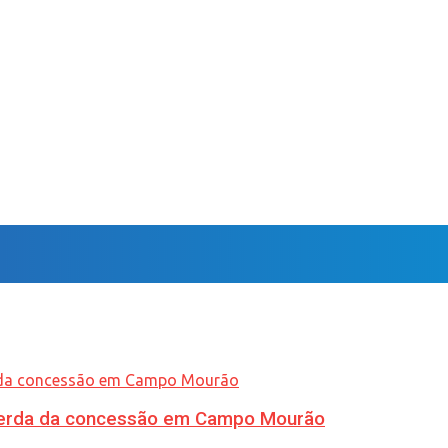
 perda da concessão em Campo Mourão