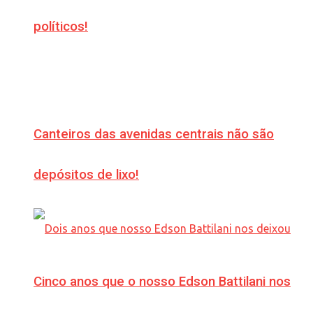
políticos!
Canteiros das avenidas centrais não são
depósitos de lixo!
Cinco anos que o nosso Edson Battilani nos