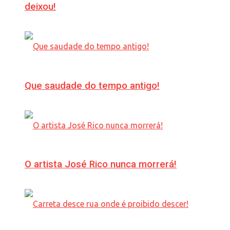
deixou!
Que saudade do tempo antigo!
O artista José Rico nunca morrerá!