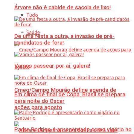
Árvore não é cabide de sacola de lixo!
Tudo
Saúde
De uma festa a outra, a invasão de pré-
candidatos de fora!
Vamos passear por aí, galera!
Cmeg/Campo Mourão define agenda de
Em clima de final de Copa, Brasil se prepara
para noite do Oscar
ações para agosto
Padre Rodrigo é apresentado como vigário no