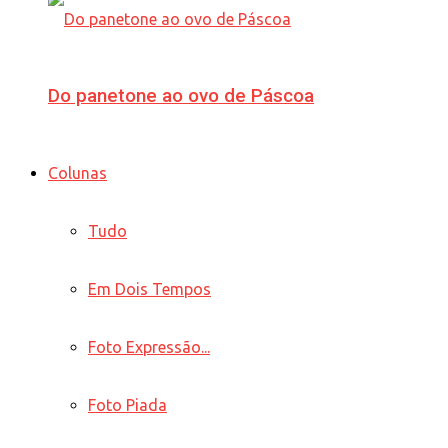
Do panetone ao ovo de Páscoa
Colunas
Tudo
Em Dois Tempos
Foto Expressão...
Foto Piada