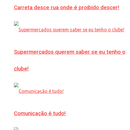
Carreta desce rua onde é proibido descer!
Supermercados querem saber se eu tenho o
clube!
Comunicação é tudo!