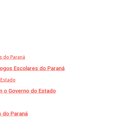
ogos Escolares do Paraná
m o Governo do Estado
s do Paraná