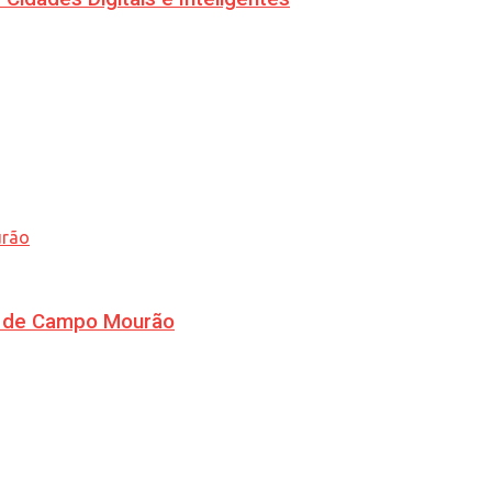
ra de Campo Mourão