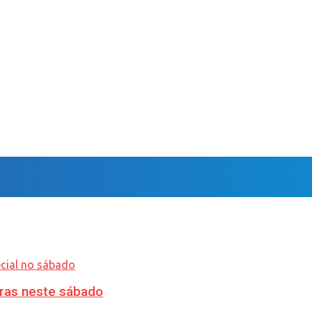
ras neste sábado