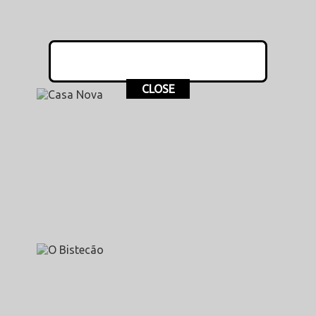
CLOSE