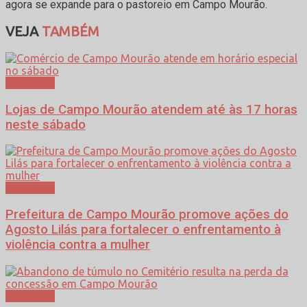
agora se expande para o pastoreio em Campo Mourão.
VEJA
TAMBÉM
Cotidiano
Lojas de Campo Mourão atendem até às 17 horas
neste sábado
Cotidiano
Prefeitura de Campo Mourão promove ações do
Agosto Lilás para fortalecer o enfrentamento à
violência contra a mulher
Cotidiano