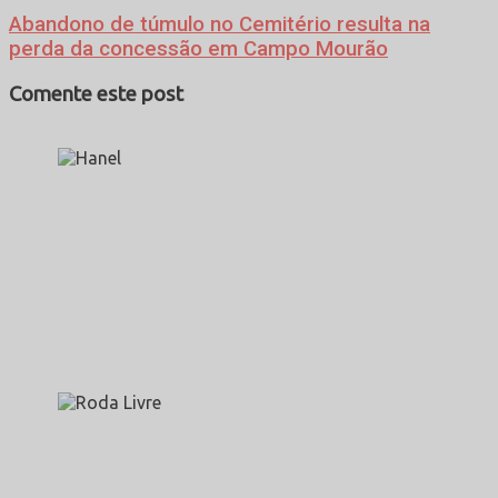
Abandono de túmulo no Cemitério resulta na
perda da concessão em Campo Mourão
Comente este post