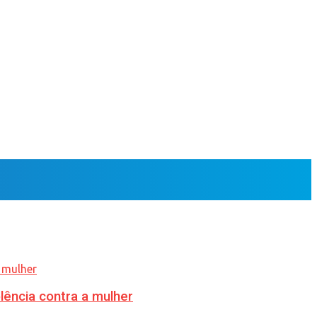
lência contra a mulher