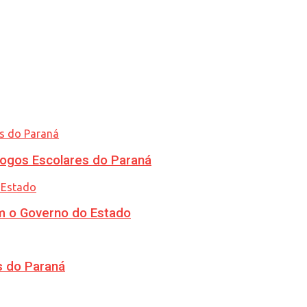
ogos Escolares do Paraná
m o Governo do Estado
s do Paraná