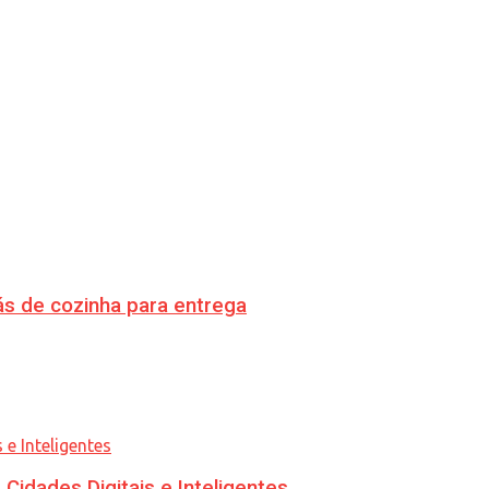
s de cozinha para entrega
idades Digitais e Inteligentes