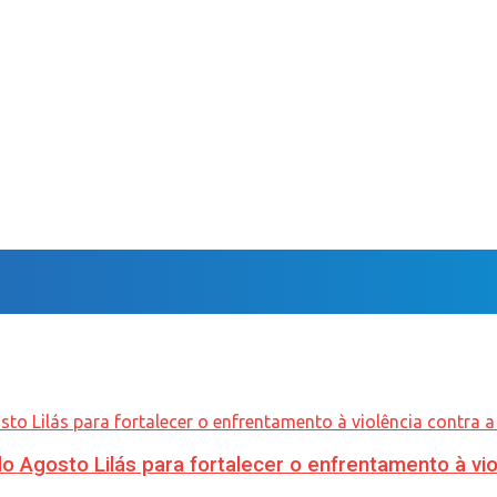
Agosto Lilás para fortalecer o enfrentamento à vio