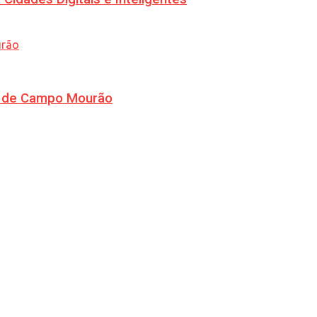
ra de Campo Mourão