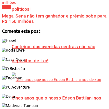
Geral
políticos!
Mega-Sena não tem ganhador e prêmio sobe para
R$ 150 milhões
Comente este post
Canteiros das avenidas centrais não são
depósitos de lixo!
Cinco anos que o nosso Edson Battilani nos