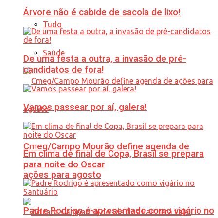
Árvore não é cabide de sacola de lixo!
Tudo
Saúde
De uma festa a outra, a invasão de pré-
candidatos de fora!
Vamos passear por aí, galera!
Cmeg/Campo Mourão define agenda de
Em clima de final de Copa, Brasil se prepara
para noite do Oscar
ações para agosto
Padre Rodrigo é apresentado como vigário no