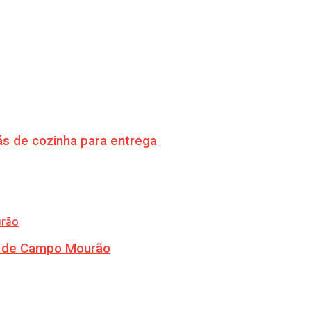
s de cozinha para entrega
ra de Campo Mourão