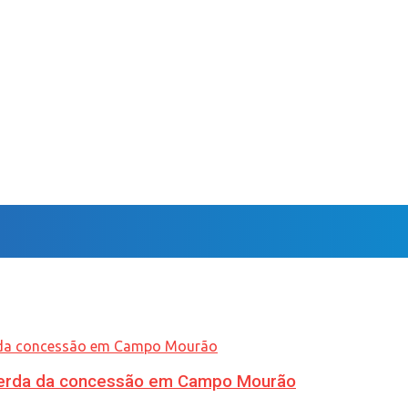
 perda da concessão em Campo Mourão