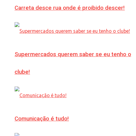
Carreta desce rua onde é proibido descer!
Supermercados querem saber se eu tenho o
clube!
Comunicação é tudo!