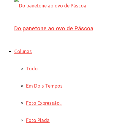
Do panetone ao ovo de Páscoa
Colunas
Tudo
Em Dois Tempos
Foto Expressão...
Foto Piada