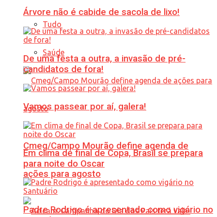
Árvore não é cabide de sacola de lixo!
Tudo
Saúde
De uma festa a outra, a invasão de pré-
candidatos de fora!
Vamos passear por aí, galera!
Cmeg/Campo Mourão define agenda de
Em clima de final de Copa, Brasil se prepara
para noite do Oscar
ações para agosto
Padre Rodrigo é apresentado como vigário no