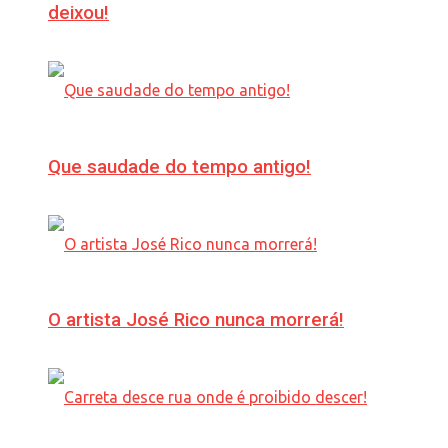
deixou!
Que saudade do tempo antigo!
O artista José Rico nunca morrerá!