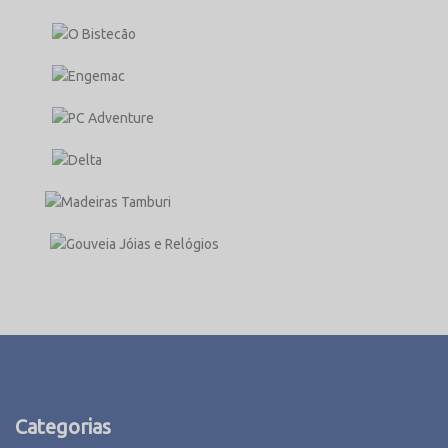
Categorias