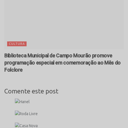
CULTURA
Biblioteca Municipal de Campo Mourão promove
programação especial em comemoração ao Mês do
Folclore
Comente este post