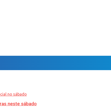
ras neste sábado