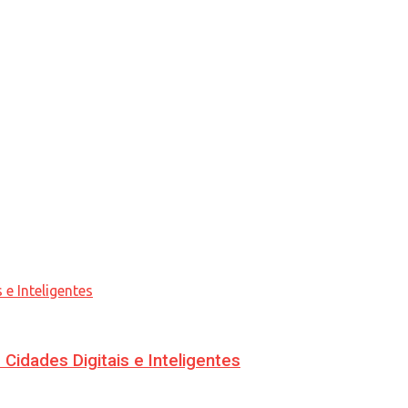
idades Digitais e Inteligentes