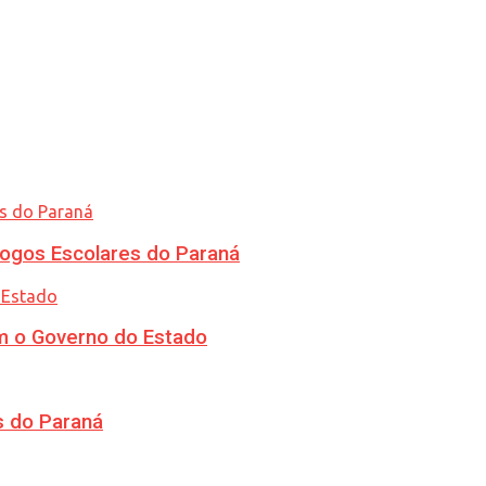
ogos Escolares do Paraná
m o Governo do Estado
s do Paraná