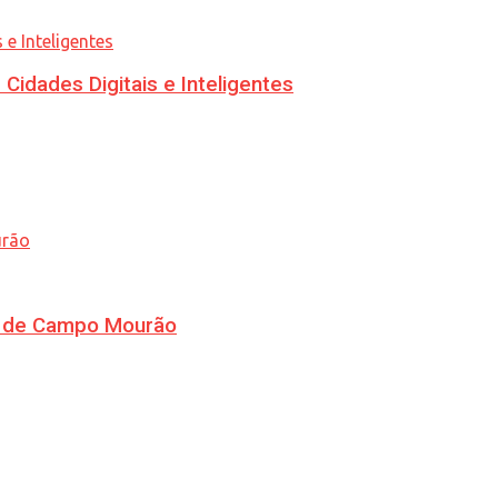
idades Digitais e Inteligentes
ra de Campo Mourão