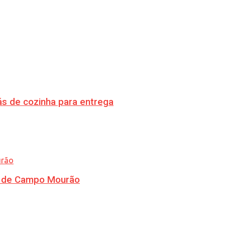
s de cozinha para entrega
ra de Campo Mourão