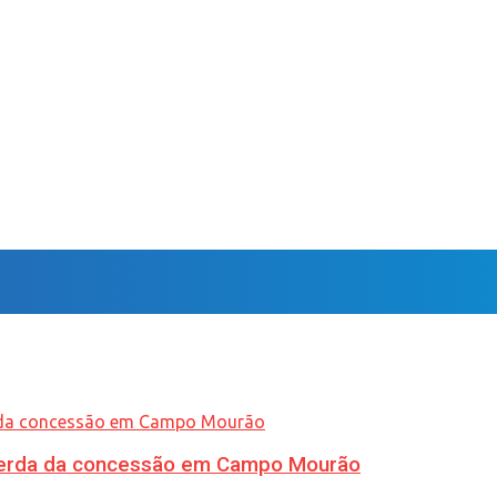
 perda da concessão em Campo Mourão