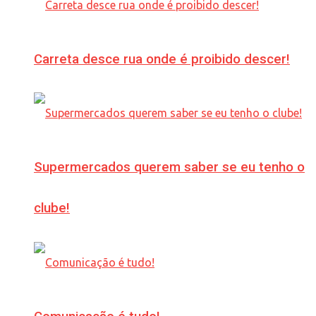
Carreta desce rua onde é proibido descer!
Supermercados querem saber se eu tenho o
clube!