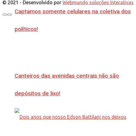
© 2021 - Desenvolvido por
Webmundo soluções Interativas
Captamos somente celulares na coletiva dos
políticos!
Canteiros das avenidas centrais não são
depósitos de lixo!