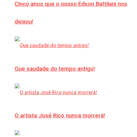
Cinco anos que o nosso Edson Battilani nos
deixou!
Que saudade do tempo antigo!
O artista José Rico nunca morrerá!