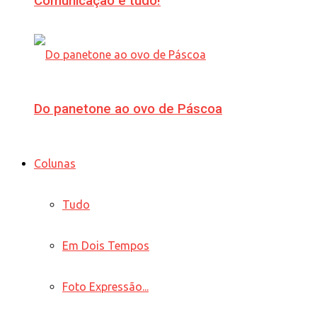
Comunicação é tudo!
Do panetone ao ovo de Páscoa
Colunas
Tudo
Em Dois Tempos
Foto Expressão...