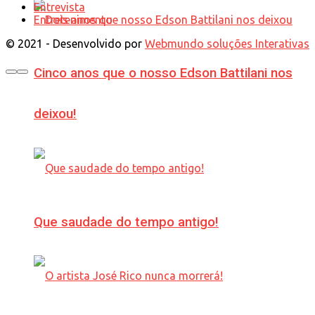
Entrevista
Entretenimento
© 2021 - Desenvolvido por
Webmundo soluções Interativas
Cinco anos que o nosso Edson Battilani nos
deixou!
Que saudade do tempo antigo!