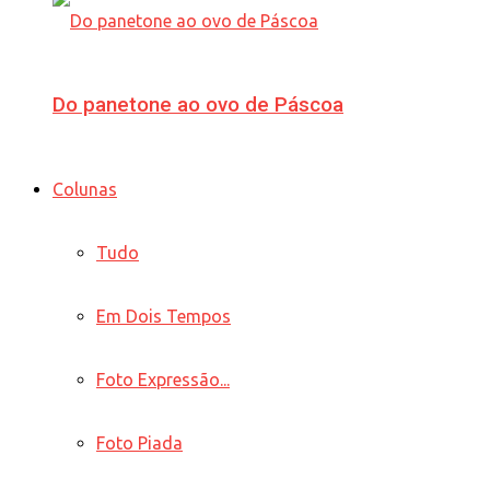
Do panetone ao ovo de Páscoa
Colunas
Tudo
Em Dois Tempos
Foto Expressão...
Foto Piada