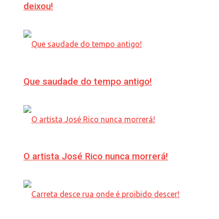
deixou!
Que saudade do tempo antigo!
O artista José Rico nunca morrerá!