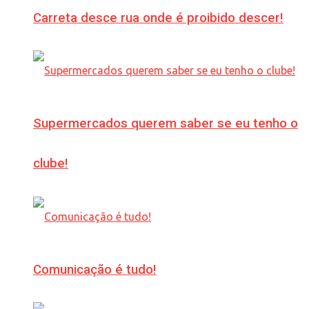
Carreta desce rua onde é proibido descer!
Supermercados querem saber se eu tenho o
clube!
Comunicação é tudo!