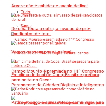
Árvore não é cabide de sacola de lixo!
Tudo
Saúde
De uma festa a outra, a invasão de pré-
candidatos de fora!
Vamos passear por aí, galera!
Campo Mourão é premiada no 11º Congresso
Em clima de final de Copa, Brasil se prepara
para noite do Oscar
Paranaense de Cidades Digitais e Inteligentes
Padre Rodrigo é apresentado como vigário no