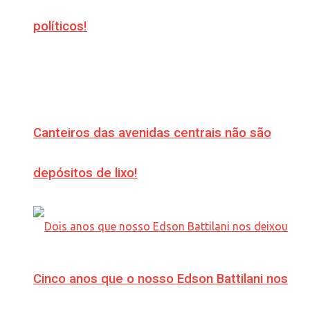
políticos!
Canteiros das avenidas centrais não são
depósitos de lixo!
Cinco anos que o nosso Edson Battilani nos