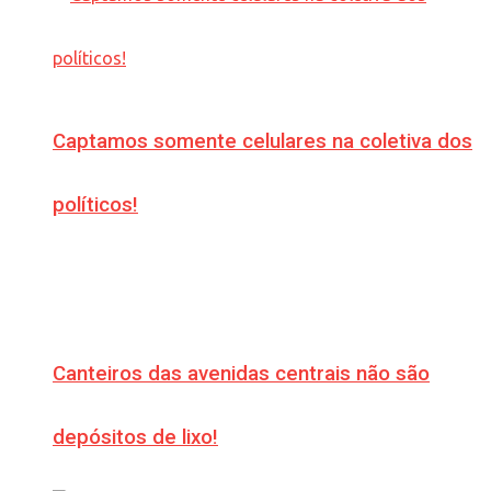
Captamos somente celulares na coletiva dos
políticos!
Canteiros das avenidas centrais não são
depósitos de lixo!