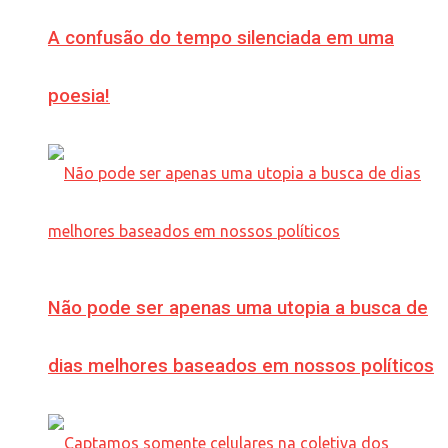
A confusão do tempo silenciada em uma
poesia!
Não pode ser apenas uma utopia a busca de
dias melhores baseados em nossos políticos