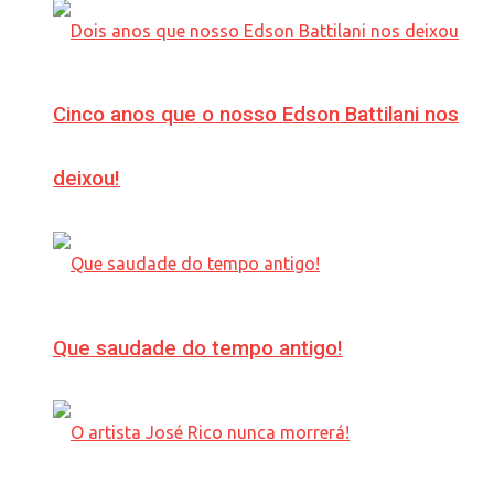
Cinco anos que o nosso Edson Battilani nos
deixou!
Que saudade do tempo antigo!