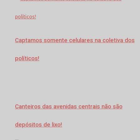
Captamos somente celulares na coletiva dos
políticos!
Canteiros das avenidas centrais não são
depósitos de lixo!