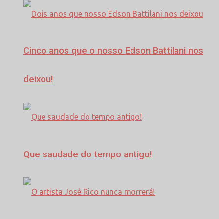
Cinco anos que o nosso Edson Battilani nos
deixou!
Que saudade do tempo antigo!