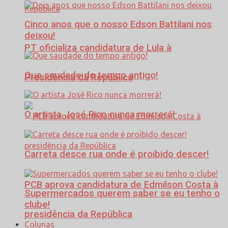
Cinco anos que o nosso Edson Battilani nos
deixou!
PT oficializa candidatura de Lula à
Que saudade do tempo antigo!
Presidência da República
O artista José Rico nunca morrerá!
Carreta desce rua onde é proibido descer!
PCB aprova candidatura de Edmilson Costa à
Supermercados querem saber se eu tenho o
clube!
presidência da República
Colunas