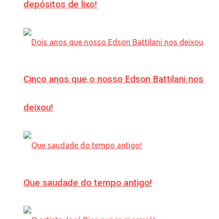
depósitos de lixo!
Cinco anos que o nosso Edson Battilani nos
deixou!
Que saudade do tempo antigo!