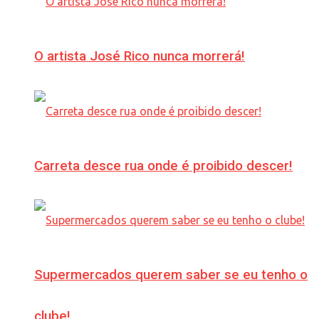
O artista José Rico nunca morrerá!
Carreta desce rua onde é proibido descer!
Supermercados querem saber se eu tenho o
clube!