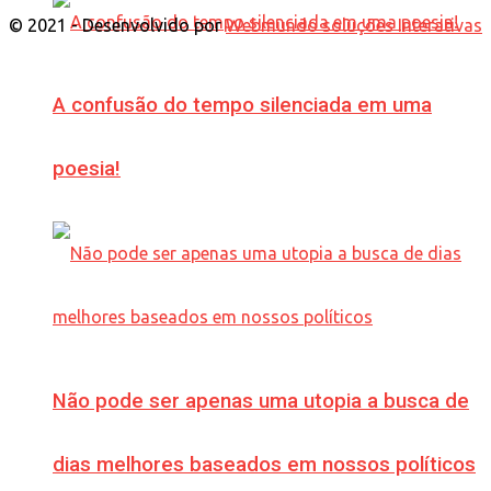
© 2021 - Desenvolvido por
Webmundo soluções Interativas
A confusão do tempo silenciada em uma
poesia!
Não pode ser apenas uma utopia a busca de
dias melhores baseados em nossos políticos