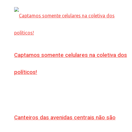
Captamos somente celulares na coletiva dos
políticos!
Canteiros das avenidas centrais não são