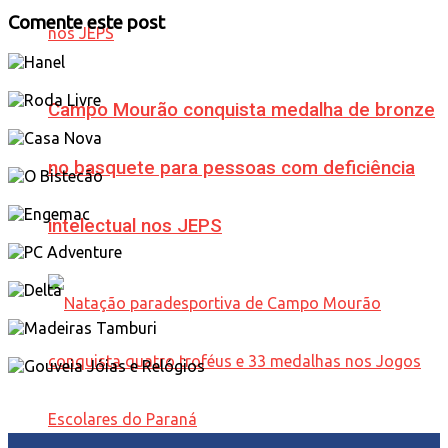
Comente este post
Campo Mourão conquista medalha de bronze
no basquete para pessoas com deficiência
intelectual nos JEPS