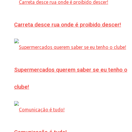
Carreta desce rua onde é proibido descer!
Supermercados querem saber se eu tenho o
clube!