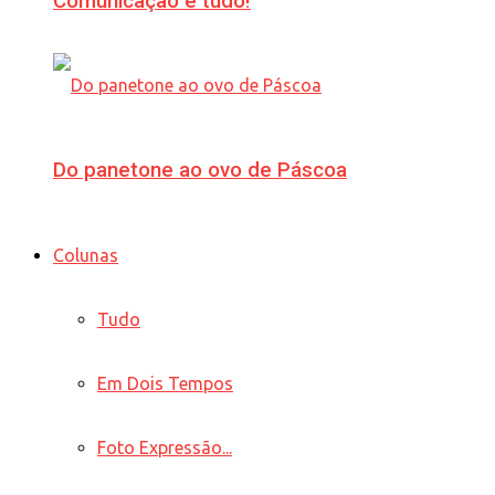
Comunicação é tudo!
Do panetone ao ovo de Páscoa
Colunas
Tudo
Em Dois Tempos
Foto Expressão...