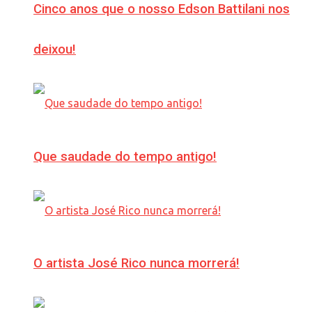
Cinco anos que o nosso Edson Battilani nos
deixou!
Que saudade do tempo antigo!
O artista José Rico nunca morrerá!