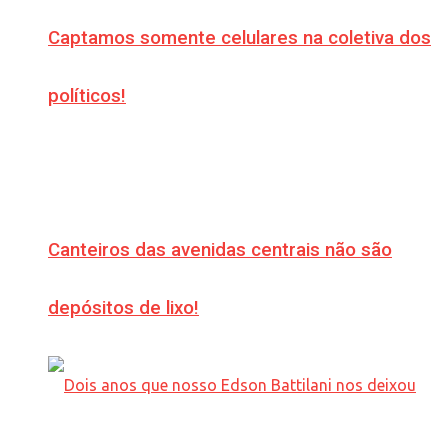
Captamos somente celulares na coletiva dos
políticos!
Canteiros das avenidas centrais não são
depósitos de lixo!