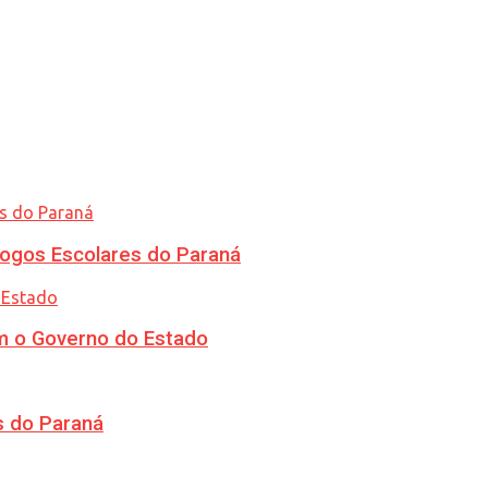
ogos Escolares do Paraná
m o Governo do Estado
s do Paraná