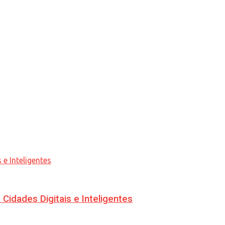
idades Digitais e Inteligentes