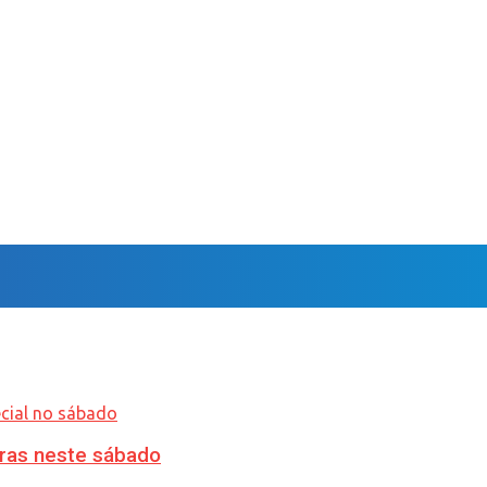
ras neste sábado