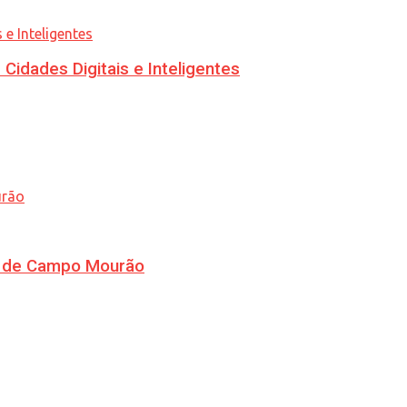
idades Digitais e Inteligentes
ra de Campo Mourão