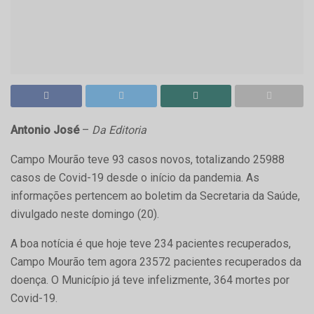
Antonio José
–
Da Editoria
Campo Mourão teve 93 casos novos, totalizando 25988
casos de Covid-19 desde o início da pandemia. As
informações pertencem ao boletim da Secretaria da Saúde,
divulgado neste domingo (20).
A boa notícia é que hoje teve 234 pacientes recuperados,
Campo Mourão tem agora 23572 pacientes recuperados da
doença. O Município já teve infelizmente, 364 mortes por
Covid-19.