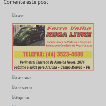
Comente este post