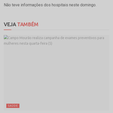
Não teve informações dos hospitais neste domingo.
VEJA
TAMBÉM
SAÚDE