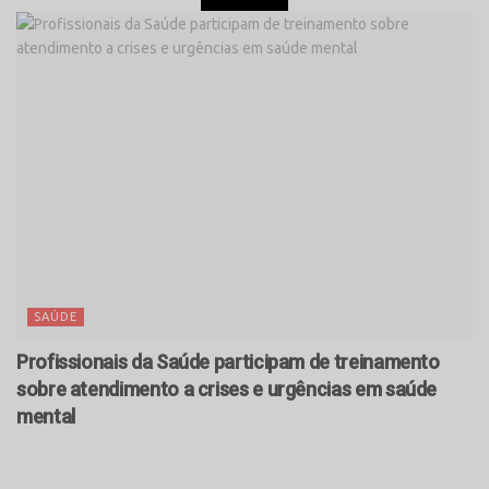
SAÚDE
Profissionais da Saúde participam de treinamento
sobre atendimento a crises e urgências em saúde
mental