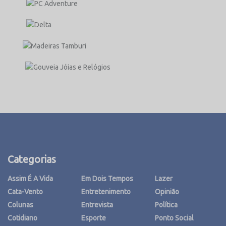
Categorias
Assim É A Vida
Em Dois Tempos
Lazer
Cata-Vento
Entretenimento
Opinião
Colunas
Entrevista
Política
Cotidiano
Esporte
Ponto Social